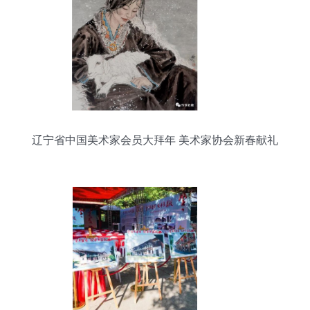
辽宁省中国美术家会员大拜年 美术家协会新春献礼