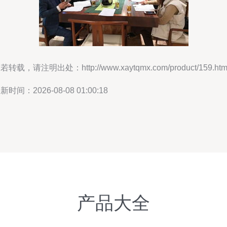
若转载，请注明出处：http://www.xaytqmx.com/product/159.htm
新时间：2026-08-08 01:00:18
产品大全