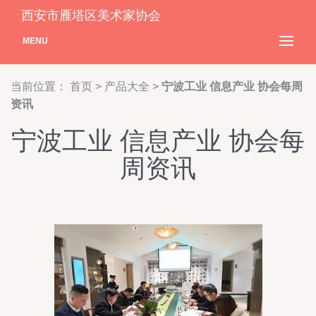
西安市雁塔区美术家协会
MENU
当前位置：
首页
>
产品大全
>
宁波工业 信息产业 协会每周
资讯
宁波工业 信息产业 协会每
周资讯