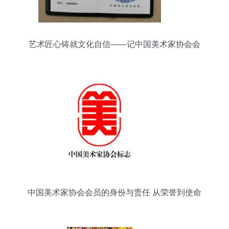
艺术匠心铸就文化自信——记中国美术家协会会
员、河南豫新画院院长风采录
中国美术家协会会员的身份与责任 从荣誉到使命