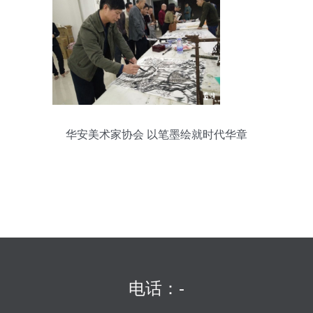
华安美术家协会 以笔墨绘就时代华章
电话：-