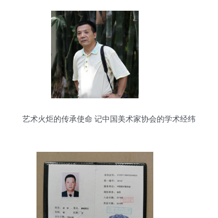
艺术火炬的传承使命 记中国美术家协会的学术经纬