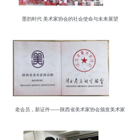
墨韵时代 美术家协会的社会使命与未来展望
老会员，新证件——陕西省美术家协会颁发美术家
协会证书的意义