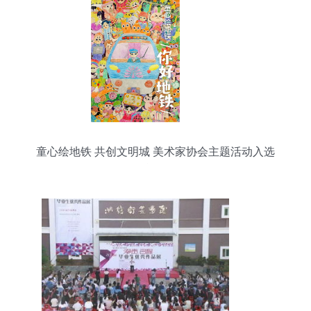
童心绘地铁 共创文明城 美术家协会主题活动入选
名单公布